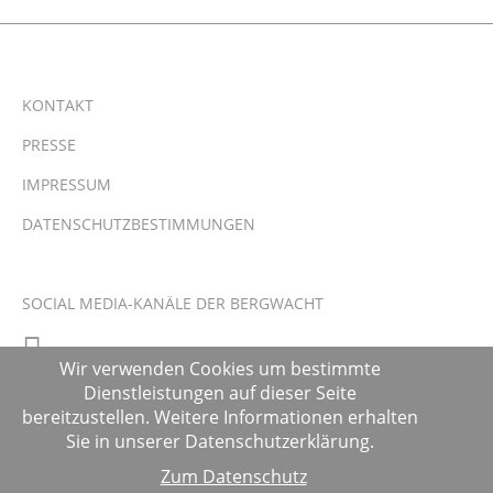
KONTAKT
PRESSE
IMPRESSUM
DATENSCHUTZBESTIMMUNGEN
SOCIAL MEDIA-KANÄLE DER BERGWACHT
Wir verwenden Cookies um bestimmte
Dienstleistungen auf dieser Seite
bereitzustellen. Weitere Informationen erhalten
Sie in unserer Datenschutzerklärung.
Zum Datenschutz