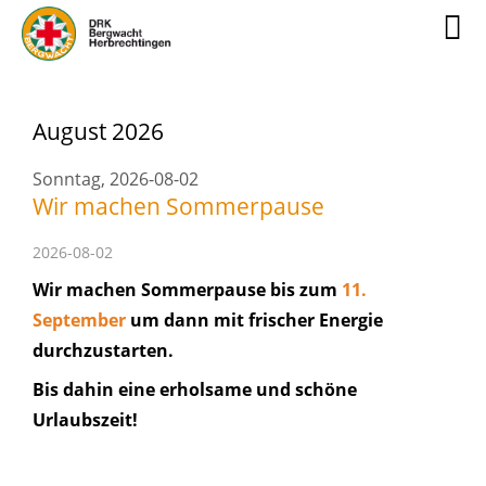
August 2026
Sonntag,
2026-08-02
Wir machen Sommerpause
2026-08-02
Wir machen Sommerpause bis zum
11.
September
um dann mit frischer Energie
durchzustarten.
Bis dahin eine erholsame und schöne
Urlaubszeit!