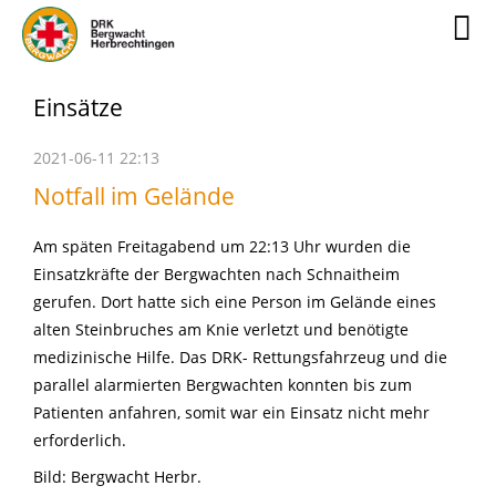
Einsätze
2021-06-11 22:13
Notfall im Gelände
Am späten Freitagabend um 22:13 Uhr wurden die
Einsatzkräfte der Bergwachten nach Schnaitheim
gerufen. Dort hatte sich eine Person im Gelände eines
alten Steinbruches am Knie verletzt und benötigte
medizinische Hilfe. Das DRK- Rettungsfahrzeug und die
parallel alarmierten Bergwachten konnten bis zum
Patienten anfahren, somit war ein Einsatz nicht mehr
erforderlich.
Bild: Bergwacht Herbr.