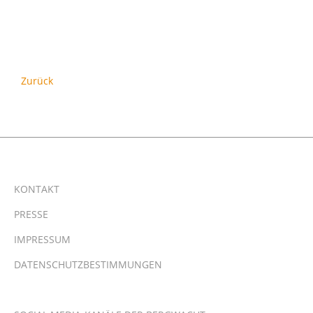
Zurück
KONTAKT
PRESSE
IMPRESSUM
DATENSCHUTZBESTIMMUNGEN