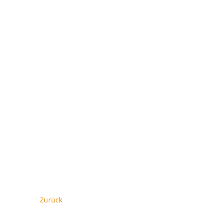
Zurück