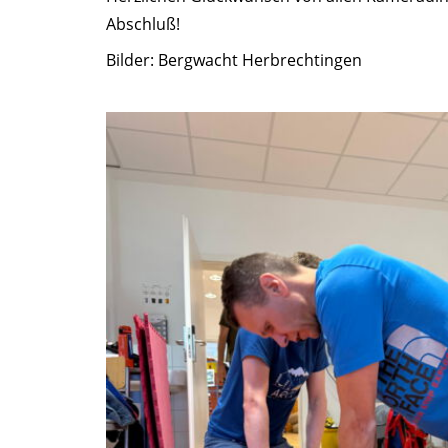
Abschluß!
Bilder: Bergwacht Herbrechtingen