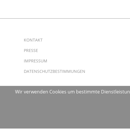
KONTAKT
PRESSE
IMPRESSUM
DATENSCHUTZBESTIMMUNGEN
Wir verwenden Cookies um bestimmte Dienstleistunge