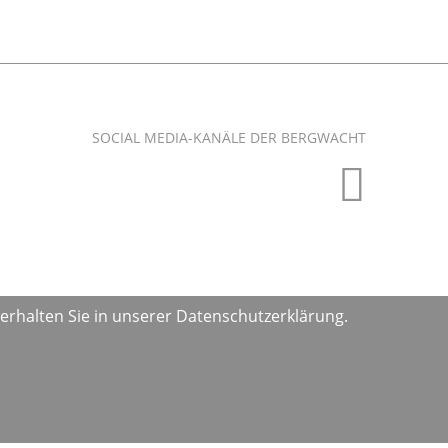
SOCIAL MEDIA-KANÄLE DER BERGWACHT
erhalten Sie in unserer Datenschutzerklärung.