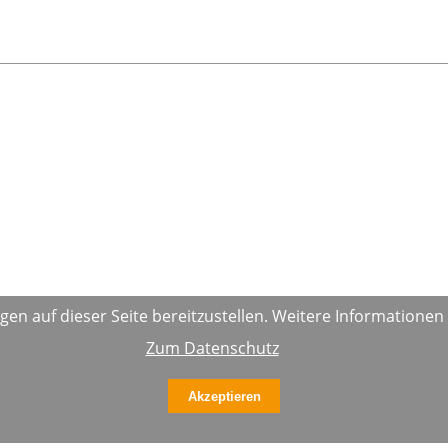
n auf dieser Seite bereitzustellen. Weitere Informationen 
Zum Datenschutz
Akzeptieren